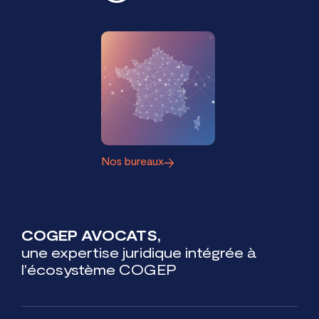
Nos bureaux
COGEP AVOCATS,
une expertise juridique intégrée à
l'écosystème COGEP