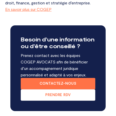
droit, finance, gestion et stratégie d’entreprise.
En savoir plus sur COGEP
Besoin d’une information
ou d’être conseillé ?
Prenez contact avec les équipes
COGEP AVOCATS afin de bénéficier
d’un accompagnement juridique
personnalisé et adapté à vos enjeux.
CONTACTEZ-NOUS
PRENDRE RDV