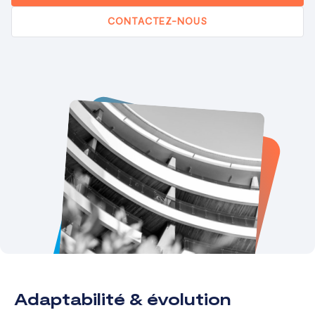
CONTACTEZ-NOUS
Adaptabilité & évolution