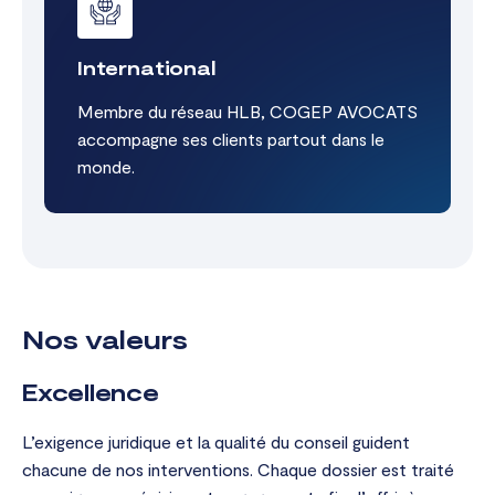
International
Membre du réseau HLB, COGEP AVOCATS
accompagne ses clients partout dans le
monde.
Nos valeurs
Excellence
L’exigence juridique et la qualité du conseil guident
chacune de nos interventions. Chaque dossier est traité