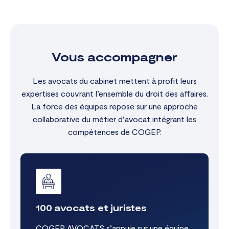
Vous accompagner
Les avocats du cabinet mettent à profit leurs
expertises couvrant l’ensemble du droit des affaires.
La force des équipes repose sur une approche
collaborative du métier d’avocat intégrant les
compétences de COGEP.
100 avocats et juristes
COGEP AVOCATS s’appuie sur une équipe