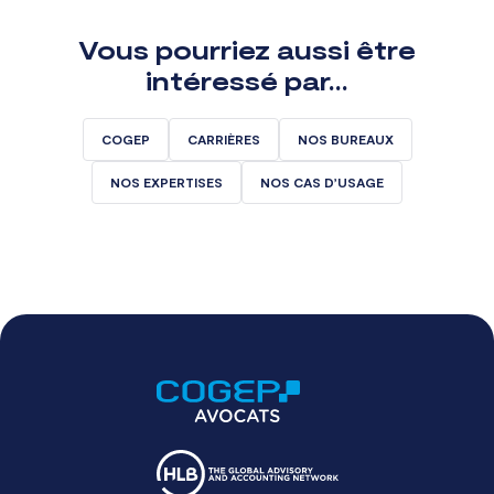
Vous pourriez aussi être
intéressé par…
COGEP
CARRIÈRES
NOS BUREAUX
NOS EXPERTISES
NOS CAS D’USAGE