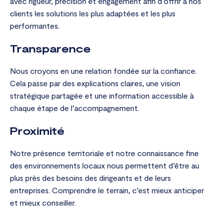
avec rigueur, précision et engagement afin d’offrir à nos
clients les solutions les plus adaptées et les plus
performantes.
Transparence
Nous croyons en une relation fondée sur la confiance.
Cela passe par des explications claires, une vision
stratégique partagée et une information accessible à
chaque étape de l’accompagnement.
Proximité
Notre présence territoriale et notre connaissance fine
des environnements locaux nous permettent d’être au
plus près des besoins des dirigeants et de leurs
entreprises. Comprendre le terrain, c’est mieux anticiper
et mieux conseiller.