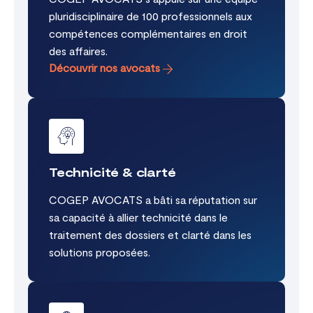
pluridisciplinaire de 100 professionnels aux
compétences complémentaires en droit
des affaires.
Découvrir nos avocats
Technicité & clarté
COGEP AVOCATS a bâti sa réputation sur
sa capacité à allier technicité dans le
traitement des dossiers et clarté dans les
solutions proposées.