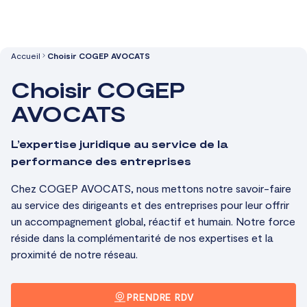
Aller
Accueil
Choisir COGEP AVOCATS
au
Choisir COGEP
contenu
AVOCATS
L’expertise juridique au service de la
performance des entreprises
Chez COGEP AVOCATS, nous mettons notre savoir-faire
au service des dirigeants et des entreprises pour leur offrir
un accompagnement global, réactif et humain. Notre force
réside dans la complémentarité de nos expertises et la
proximité de notre réseau.
PRENDRE RDV