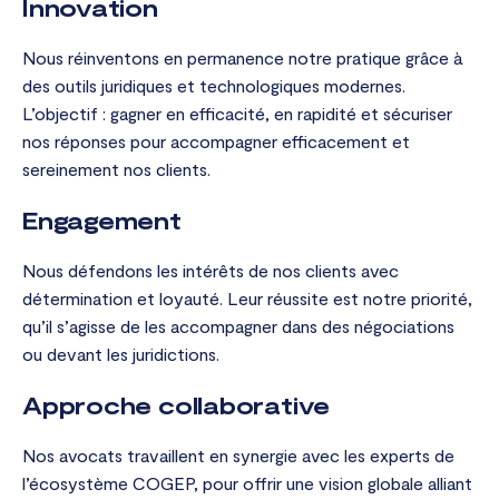
Innovation
Nous réinventons en permanence notre pratique grâce à
des outils juridiques et technologiques modernes.
L’objectif : gagner en efficacité, en rapidité et sécuriser
nos réponses pour accompagner efficacement et
sereinement nos clients.
Engagement
Nous défendons les intérêts de nos clients avec
détermination et loyauté. Leur réussite est notre priorité,
qu’il s’agisse de les accompagner dans des négociations
ou devant les juridictions.
Approche collaborative
Nos avocats travaillent en synergie avec les experts de
l’écosystème COGEP, pour offrir une vision globale alliant