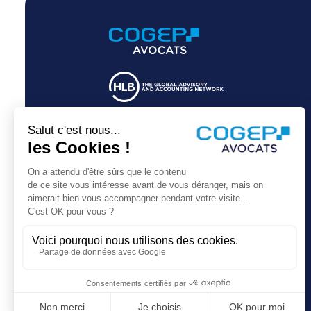
Nos bureaux