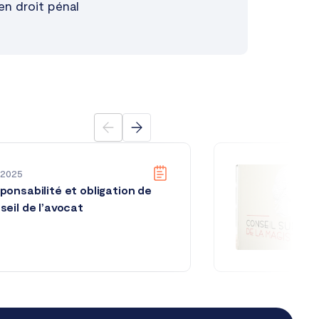
en droit pénal
 2025
ponsabilité et obligation de
seil de l’avocat