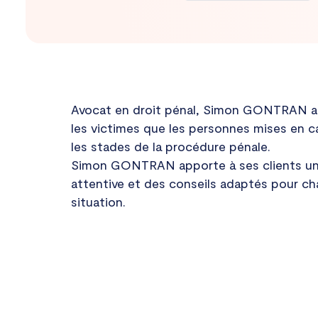
Avocat en droit pénal, Simon GONTRAN as
les victimes que les personnes mises en c
les stades de la procédure pénale.
Simon GONTRAN apporte à ses clients u
attentive et des conseils adaptés pour c
situation.