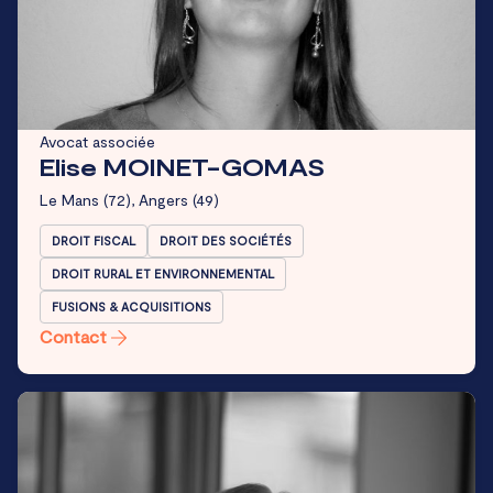
Avocat associée
Elise MOINET-GOMAS
Le Mans
(72),
Angers
(49)
DROIT FISCAL
DROIT DES SOCIÉTÉS
DROIT RURAL ET ENVIRONNEMENTAL
FUSIONS & ACQUISITIONS
Contact