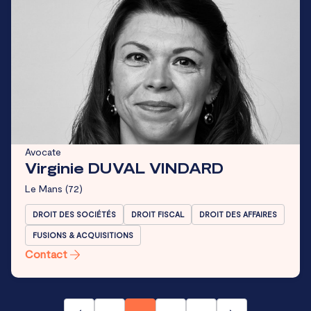
Avocate
Virginie DUVAL VINDARD
Le Mans
(72)
DROIT DES SOCIÉTÉS
DROIT FISCAL
DROIT DES AFFAIRES
FUSIONS & ACQUISITIONS
Contact