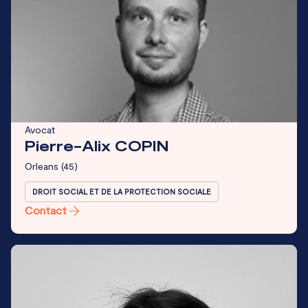
Avocat
Pierre-Alix COPIN
Orleans
(45)
DROIT SOCIAL ET DE LA PROTECTION SOCIALE
Contact