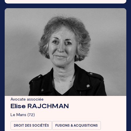
Avocate associée
Elise RAJCHMAN
Le Mans
(72)
DROIT DES SOCIÉTÉS
FUSIONS & ACQUISITIONS