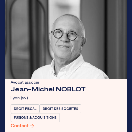
Avocat associé
Jean-Michel NOBLOT
Lyon
(69)
DROIT FISCAL
DROIT DES SOCIÉTÉS
FUSIONS & ACQUISITIONS
Contact