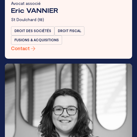
Avocat associé
Eric VANNIER
St Doulchard
(18)
DROIT DES SOCIÉTÉS
DROIT FISCAL
FUSIONS & ACQUISITIONS
Contact