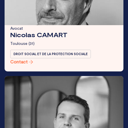
Avocat
Nicolas CAMART
Toulouse
(31)
DROIT SOCIAL ET DE LA PROTECTION SOCIALE
Contact