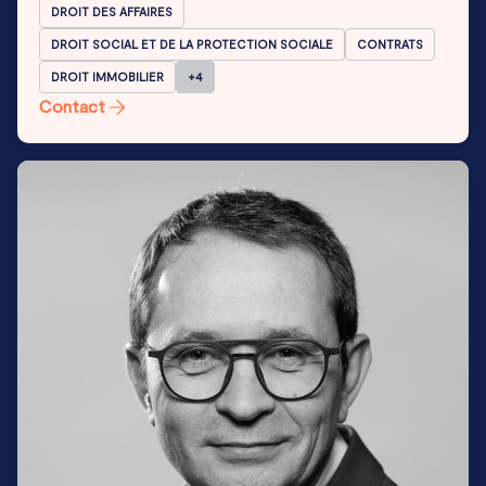
DROIT DES AFFAIRES
DROIT SOCIAL ET DE LA PROTECTION SOCIALE
CONTRATS
DROIT IMMOBILIER
+4
Contact