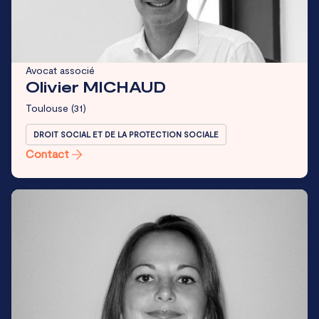
Avocat associé
Olivier MICHAUD
Toulouse
(31)
DROIT SOCIAL ET DE LA PROTECTION SOCIALE
Contact