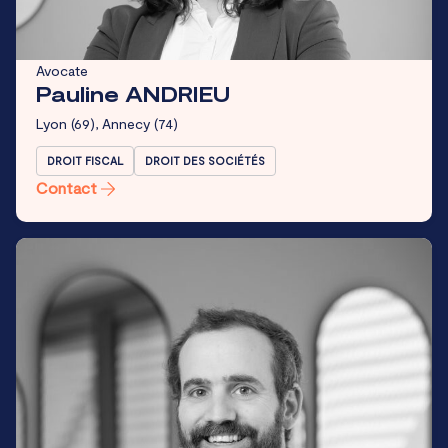
Avocate
Pauline ANDRIEU
Lyon
(69),
Annecy
(74)
DROIT FISCAL
DROIT DES SOCIÉTÉS
Contact