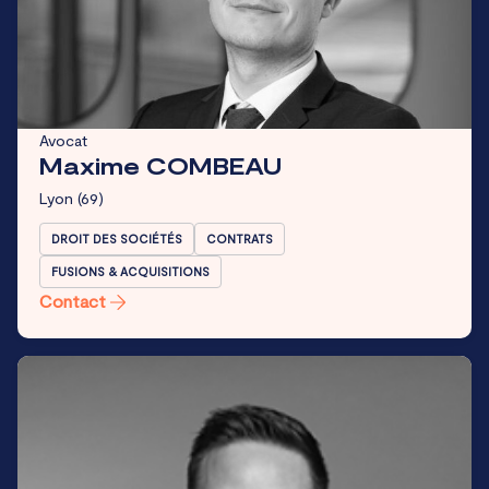
Avocat
Maxime COMBEAU
Lyon
(69)
DROIT DES SOCIÉTÉS
CONTRATS
FUSIONS & ACQUISITIONS
Contact