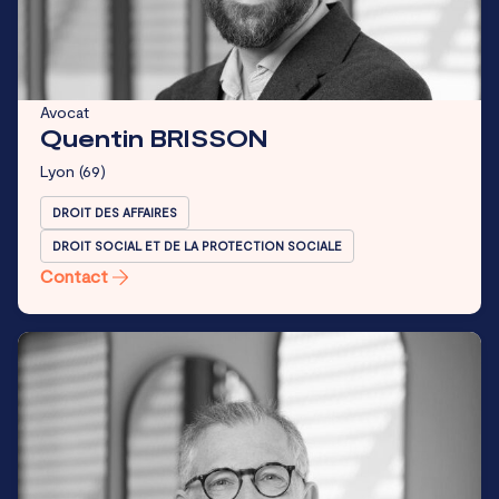
Avocat
Quentin BRISSON
Lyon
(69)
DROIT DES AFFAIRES
DROIT SOCIAL ET DE LA PROTECTION SOCIALE
Contact