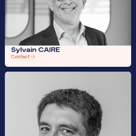
Sylvain CAIRE
Contact