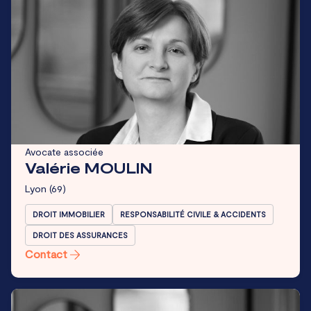
Avocate associée
Valérie MOULIN
Lyon
(69)
DROIT IMMOBILIER
RESPONSABILITÉ CIVILE & ACCIDENTS
DROIT DES ASSURANCES
Contact